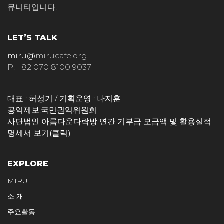
뮤니티입니다.
LET’S TALK
miru@
mirucafe.org
P: +82 070 8100 9037
대표 : 허성기 / 기획운영 : 나지훈
공익제보:
국민권익위원회
사단법인 아름다운다락방 연간 기부금 모금액 및 활용실적
명세서 보기(클릭)
EXPLORE
MIRU
소 개
주요활동