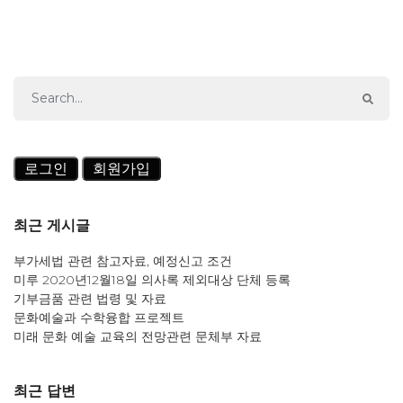
로그인
회원가입
최근 게시글
부가세법 관련 참고자료, 예정신고 조건
미루 2020년12월18일 의사록 제외대상 단체 등록
기부금품 관련 법령 및 자료
문화예술과 수학융합 프로젝트
미래 문화 예술 교육의 전망관련 문체부 자료
최근 답변