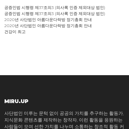
공증인법 시행령 제37조의3 (의사록 인증 제외대상 법인)
공증인법 시행령 제37조의3 (의사록 인증 제외대상 법인)
2020년 사단법인 아름다운다락방 정기총회 안내
2020년 사단법인 아름다운다락방 정기총회 안내
건강이 최고
MIRU.UP
사단법인 미루는 문턱 없이 공공의 가치를 추구하는 활동가,
지식문화 콘텐츠를 제작하는 창작자, 이런 활동을 응원하는
사람들이 모여 선한 가치를 나누며 소통하는 창조적 활동 커