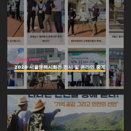
EXHIBITION
2020 서울문해시화전 전시 및 온라인 중계