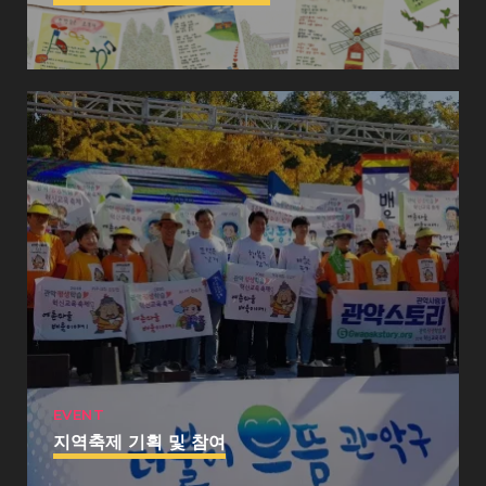
EVENT
지역축제 기획 및 참여