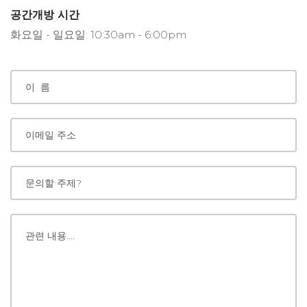
공간개방 시간
화요일 - 일요일: 10:30am - 6:00pm