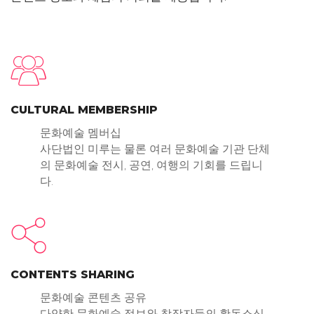
CULTURAL MEMBERSHIP
문화예술 멤버십
사단법인 미루는 물론 여러 문화예술 기관 단체
의 문화예술 전시, 공연, 여행의 기회를 드립니
다.
CONTENTS SHARING
문화예술 콘텐츠 공유
다양한 문화예술 정보와 창작자들의 활동소식