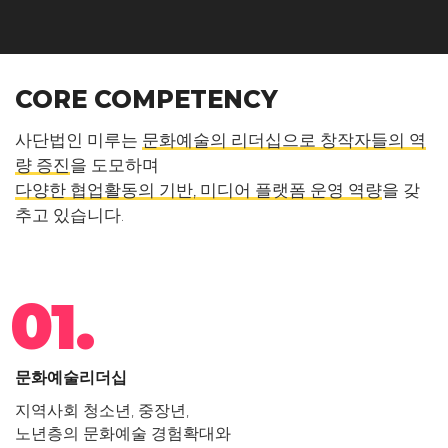
CORE COMPETENCY
사단법인 미루는
문화예술의 리더십으로 창작자들의 역
량 증진
을 도모하며
다양한 협업활동의 기반, 미디어 플랫폼 운영 역량
을 갖
추고 있습니다.
01.
문화예술리더십
지역사회 청소년, 중장년,
노년층의 문화예술 경험확대와