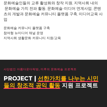
문화예술인들의 교류 활성화와 창작 지원, 지역사회 내의
문화예술 가치 전파 활동, 문화예술-미디어 연계사업, 콘텐
츠의 개발과 문화예술 커뮤니티 플랫폼 구축, 미디어교육 사
업
문화예술 커뮤니티 플랫폼 구축
참여형 뉴미디어 채널 운영
지역사회 생활문화 커뮤니티 지원/교육
사단법인 아름다운다락방, 미루의 문화예술 프로젝트
PROJECT |
선한가치를 나누는 시민
들의 창조적 공익 활동
지원 프로젝트