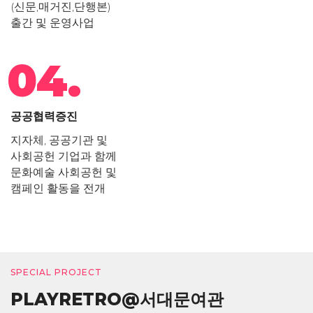
(신문,매거진,단행본)
출간 및 운영사업
04.
공공협력증진
지자체, 공공기관 및
사회공헌 기업과 함께
문화예술 사회공헌 및
캠페인 활동을 전개
SPECIAL PROJECT
PLAYRETRO@서대문여관