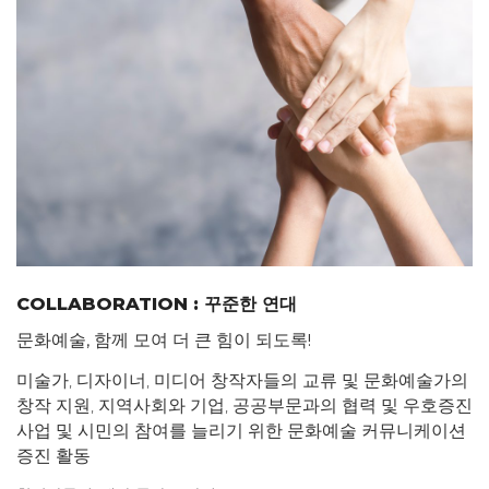
COLLABORATION : 꾸준한 연대
문화예술
,
함께 모여 더 큰 힘이 되도록
!
미술가, 디자이너, 미디어 창작자들의 교류 및 문화예술가의
창작 지원, 지역사회와 기업, 공공부문과의 협력 및 우호증진
사업 및 시민의 참여를 늘리기 위한 문화예술 커뮤니케이션
증진 활동