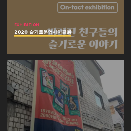
EXHIBITION
2020 슬기로운업사이클展