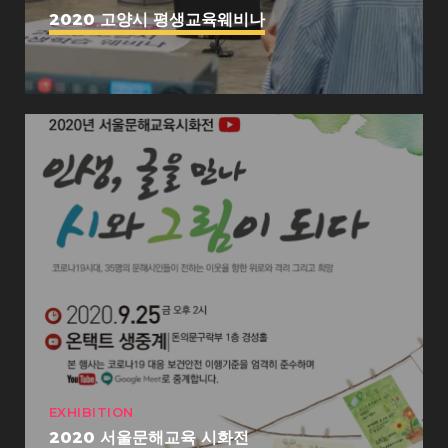
2020 고양시 평생교육웨비나
EXHIBITION
2020 서울문해교육 시화전