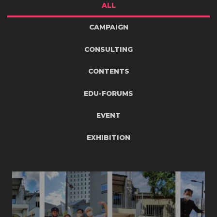
ALL
CAMPAIGN
CONSULTING
CONTENTS
EDU-FORUMS
EVENT
EXHIBITION