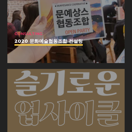
CONSULTING
2020 문화예술협동조합 컨설팅