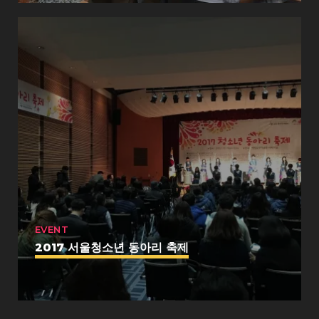
EVENT
2017 서울청소년 동아리 축제