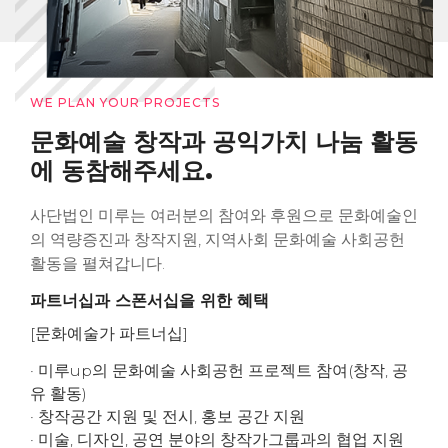
WE PLAN YOUR PROJECTS
문화예술 창작과 공익가치 나눔 활동
에 동참해주세요.
사단법인 미루는 여러분의 참여와 후원으로 문화예술인
의 역량증진과 창작지원, 지역사회 문화예술 사회공헌
활동을 펼쳐갑니다.
파트너십과 스폰서십을 위한 혜택
[문화예술가 파트너십]
· 미루up의 문화예술 사회공헌 프로젝트 참여(창작, 공
유 활동)
· 창작공간 지원 및 전시, 홍보 공간 지원
· 미술, 디자인, 공연 분야의 창작가그룹과의 협업 지원