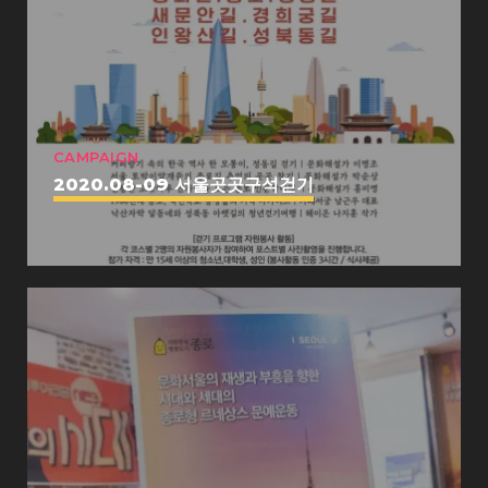
CAMPAIGN
2020.08-09 서울곳곳구석걷기