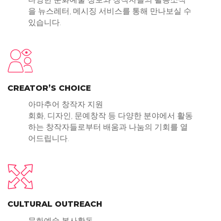
을 뉴스레터, 메시징 서비스를 통해 만나보실 수
있습니다.
CREATOR’S CHOICE
아마추어 창작자 지원
회화, 디자인, 문예창작 등 다양한 분야에서 활동
하는 창작자들로부터 배움과 나눔의 기회를 열
어드립니다.
CULTURAL OUTREACH
문화예술 봉사활동