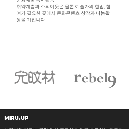
취약계층과 소외이웃은 물론 예술가의 협업, 참
여가 필요한 곳에서 문화콘텐츠 창작과 나눔활
동을 가집니다.
MIRU.UP