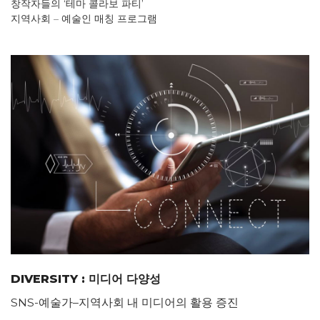
창작자들의 ‘테마 콜라보 파티’
지역사회 – 예술인 매칭 프로그램
DIVERSITY : 미디어 다양성
SNS-
예술가
–
지역사회 내 미디어의 활용 증진