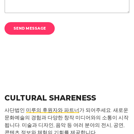
SEND MESSAGE
CULTURAL SHARENESS
사단법인
미루의 후원자와 파트너
가 되어주세요. 새로운
문화예술의 경험과 다양한 창작 미디어와의 소통이 시작
됩니다. 미술과 디자인, 음악 등 여러 분야의 전시, 공연,
콘텐츠 정보와 체험의 기회를 제공합니다.