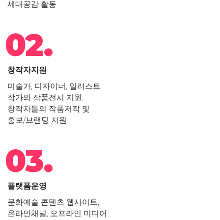
세대공감 활동
02.
창작자지원
미술가, 디자이너, 일러스트
작가의 작품전시 지원,
창작자들의 작품저작 및
홍보/브랜딩 지원
03.
플랫폼운영
문화예술 콘텐츠 웹사이트,
온라인채널, 오프라인 미디어