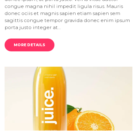
congue magna nihil impedit ligula risus. Mauris
donec ociis et magnis sapien etiam sapien sem
sagittis congue tempor gravida donec enim ipsum
porta justo integer at…
MORE DETAILS