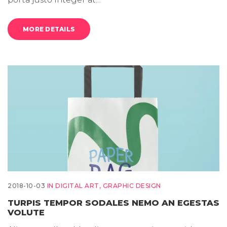
MORE DETAILS
2018-10-03
IN
DIGITAL ART
,
GRAPHIC DESIGN
TURPIS TEMPOR SODALES NEMO AN EGESTAS
VOLUTE