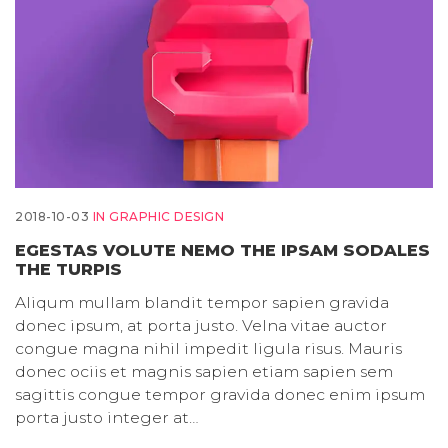
2018-10-03
IN
GRAPHIC DESIGN
EGESTAS VOLUTE NEMO THE IPSAM SODALES
THE TURPIS
Aliqum mullam blandit tempor sapien gravida
donec ipsum, at porta justo. Velna vitae auctor
congue magna nihil impedit ligula risus. Mauris
donec ociis et magnis sapien etiam sapien sem
sagittis congue tempor gravida donec enim ipsum
porta justo integer at…