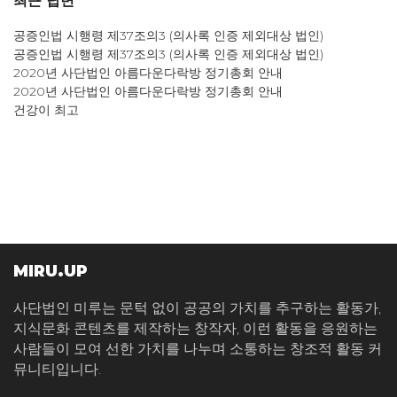
최근 답변
공증인법 시행령 제37조의3 (의사록 인증 제외대상 법인)
공증인법 시행령 제37조의3 (의사록 인증 제외대상 법인)
2020년 사단법인 아름다운다락방 정기총회 안내
2020년 사단법인 아름다운다락방 정기총회 안내
건강이 최고
MIRU.UP
사단법인 미루는 문턱 없이 공공의 가치를 추구하는 활동가,
지식문화 콘텐츠를 제작하는 창작자, 이런 활동을 응원하는
사람들이 모여 선한 가치를 나누며 소통하는 창조적 활동 커
뮤니티입니다.