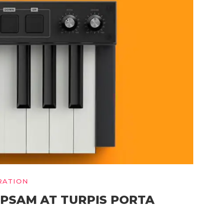
RATION
IPSAM AT TURPIS PORTA