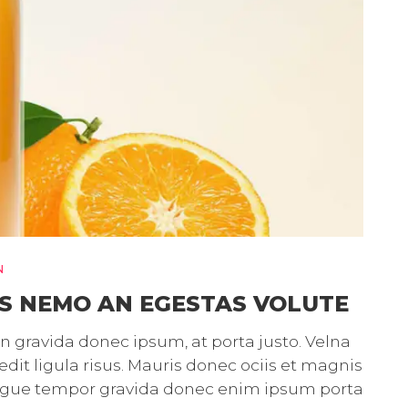
N
S NEMO AN EGESTAS VOLUTE
gravida donec ipsum, at porta justo. Velna
it ligula risus. Mauris donec ociis et magnis
ongue tempor gravida donec enim ipsum porta