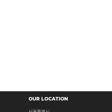
OUR LOCATION
서울특별시