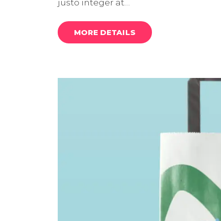
justo integer at…
MORE DETAILS