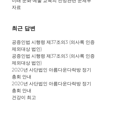
미래 문화 예술 교육의 전망관련 문체부
자료
최근 답변
공증인법 시행령 제37조의3 (의사록 인증
제외대상 법인)
공증인법 시행령 제37조의3 (의사록 인증
제외대상 법인)
2020년 사단법인 아름다운다락방 정기
총회 안내
2020년 사단법인 아름다운다락방 정기
총회 안내
건강이 최고